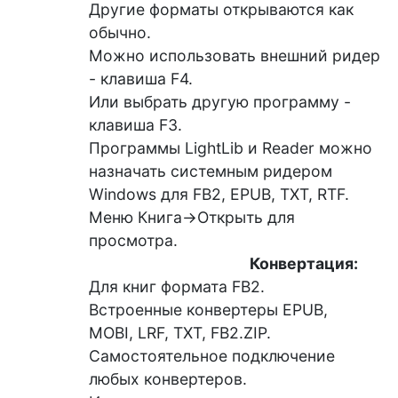
Другие форматы открываются как
обычно.
Можно использовать внешний ридер
- клавиша F4.
Или выбрать другую программу -
клавиша F3.
Программы LightLib и Reader можно
назначать системным ридером
Windows для FB2, EPUB, TXT, RTF.
Меню Книга->Открыть для
просмотра.
Конвертация:
Для книг формата FB2.
Встроенные конвертеры EPUB,
MOBI, LRF, TXT, FB2.ZIP.
Самостоятельное подключение
любых конвертеров.