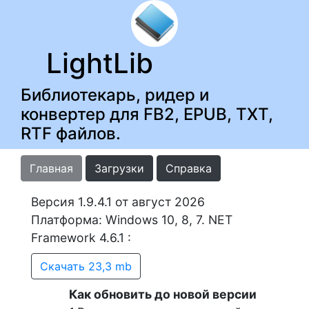
LightLib
Библиотекарь, ридер и
конвертер для FB2, EPUB, TXT,
RTF файлов.
Главная
Загрузки
Справка
Версия 1.9.4.1 от август 2026
Платформа: Windows 10, 8, 7. NET
Framework 4.6.1 :
Скачать 23,3 mb
Как обновить до новой версии